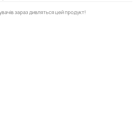
дувачів зараз дивляться цей продукт!