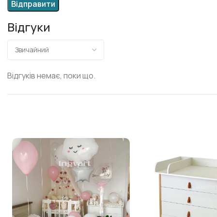
Відгуки
Відгуків немає, поки що.