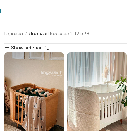
Головна
Ліжечка
Показано 1–12 із 38
Show sidebar