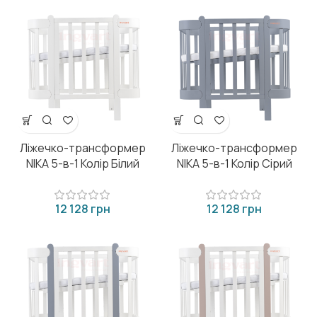
Ліжечко-трансформер
Ліжечко-трансформер
NIKA 5-в-1 Колір Білий
NIKA 5-в-1 Колір Сірий
грн
грн