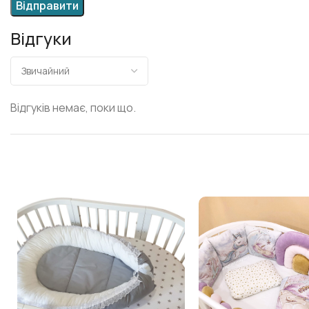
Відгуки
Відгуків немає, поки що.