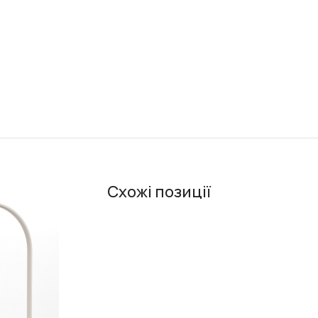
Схожі позиції