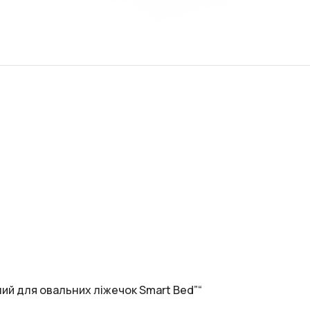
ий для овальних ліжечок Smart Bed”“