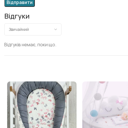
Відгуки
Відгуків немає, поки що.