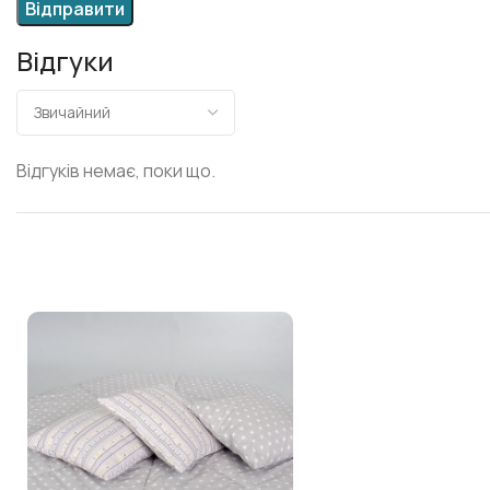
Відгуки
Відгуків немає, поки що.