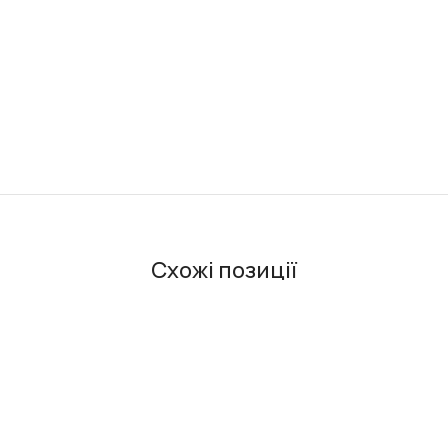
Схожі позиції