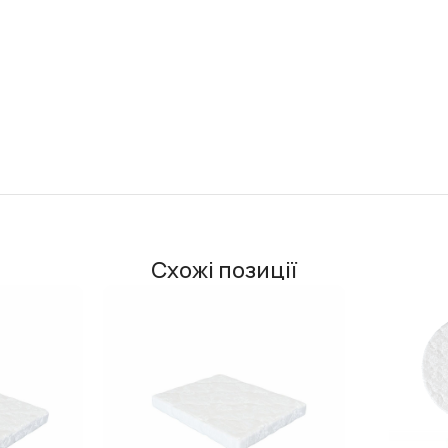
Схожі позиції