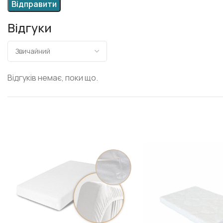
Відгуки
Відгуків немає, поки що.