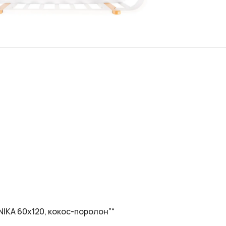
NIKA 60х120, кокос-поролон”“