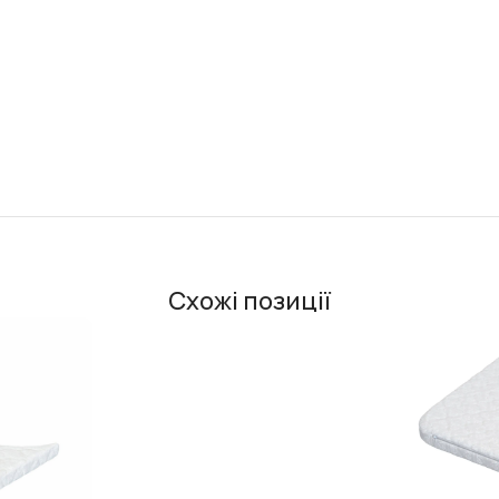
Схожі позиції