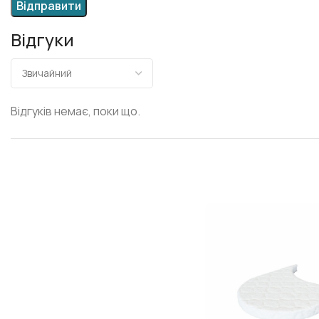
Відгуки
Відгуків немає, поки що.