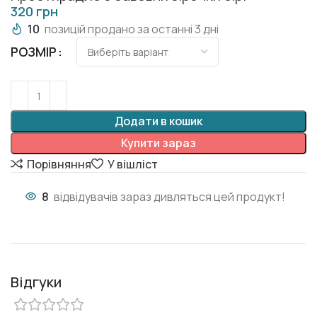
грн
10
позицій продано за останні 3 дні
РОЗМІР
Додати в кошик
Купити зараз
Порівняння
У вішліст
8
відвідувачів зараз дивляться цей продукт!
Відгуки